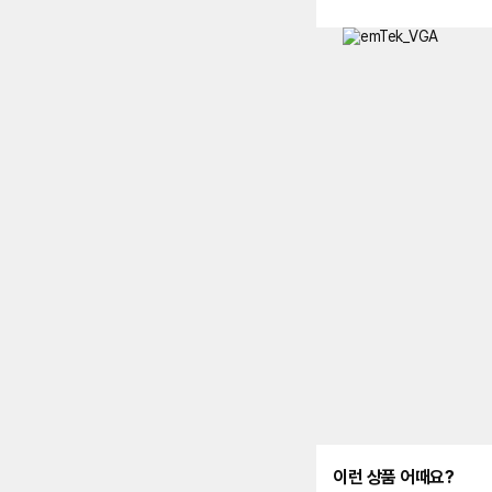
이런 상품 어때요?