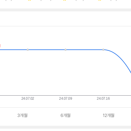
별
별
별
뷰
뷰
뷰
뷰
점
점
점
수
수
수
수
3개월
6개월
12개월