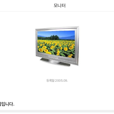
모니터
등록월 2005.09.
품입니다.