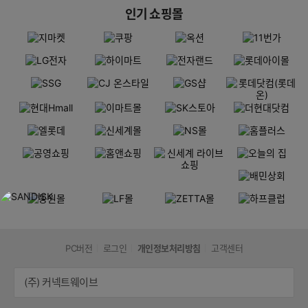
인기 쇼핑몰
PC버전
로그인
개인정보처리방침
고객센터
(주) 커넥트웨이브