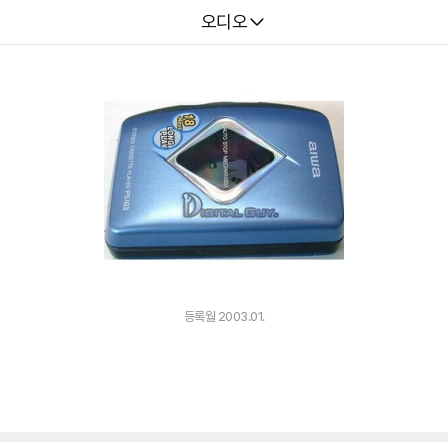
다나와
오디오
등록월 2003.01.