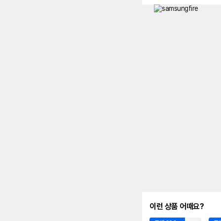
이런 상품 어때요?