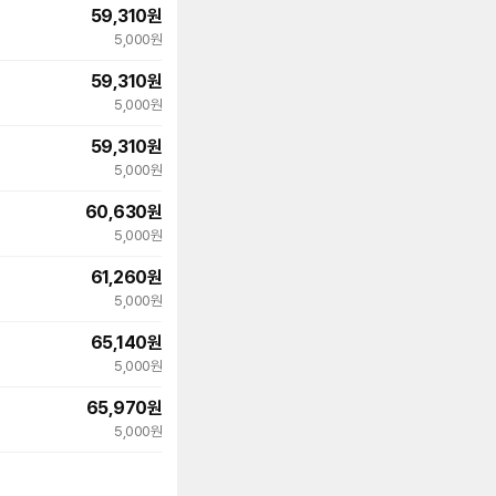
59,310
원
5,000원
59,310
원
5,000원
59,310
원
5,000원
60,630
원
5,000원
61,260
원
빠른배송
5,000원
65,140
원
5,000원
65,970
원
5,000원