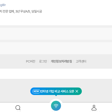
gl8r
전문 업체, 3년 무상A/S, 당일시공
PC버전
로그인
개인정보처리방침
고객센터
인터넷 가입 비교 서비스 오픈
NEW
닫기