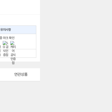
유의사항
증 마크 확인
연관상품