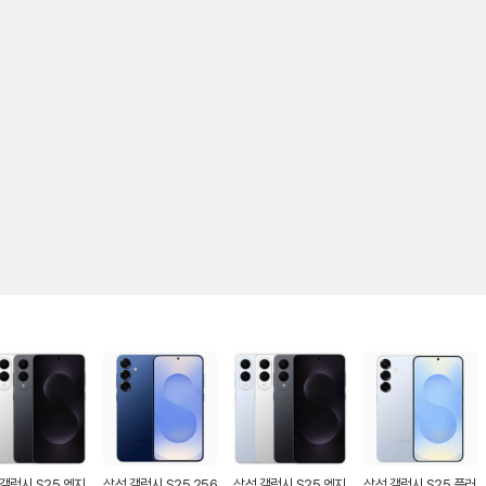
갤럭시 S25 엣지
삼성 갤럭시 S25 256
삼성 갤럭시 S25 엣지
삼성 갤럭시 S25 플러