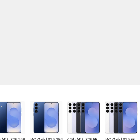
갤럭시 S25 256
삼성 갤럭시 S25 256
삼성 갤럭시 S25 FE
삼성 갤럭시 S25 FE