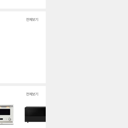
점
수
전체보기
전체보기