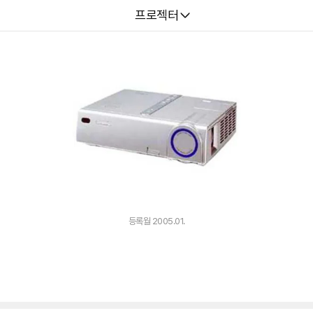
다나와
프로젝터
등록월 2005.01.