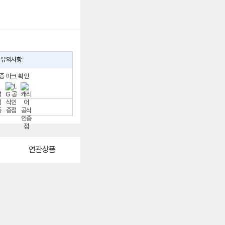
유의사항
증 마크 확인
연관상품