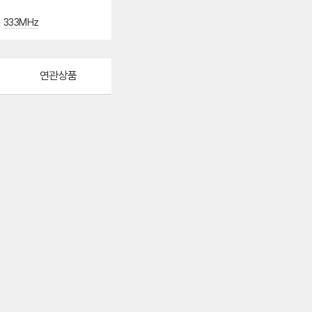
333MHz
연관상품