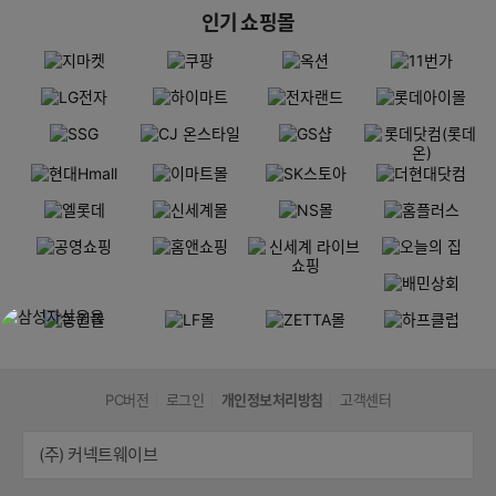
인기 쇼핑몰
PC버전
로그인
개인정보처리방침
고객센터
(주) 커넥트웨이브