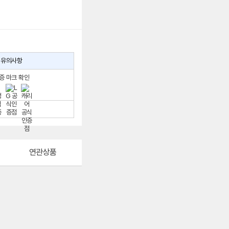
유의사항
증 마크 확인
연관상품