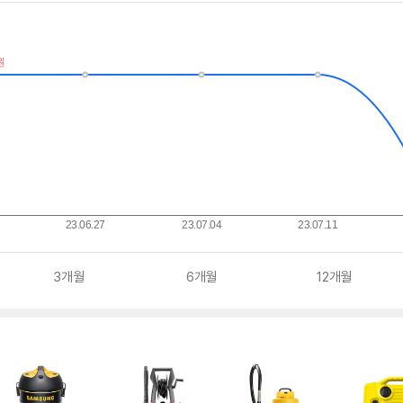
3개월
6개월
12개월