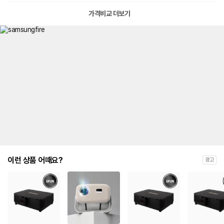
가격비교 더보기
이런 상품 어때요?
광고