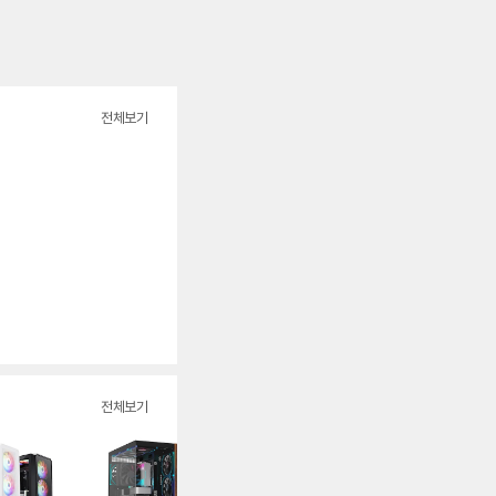
전체보기
전체보기