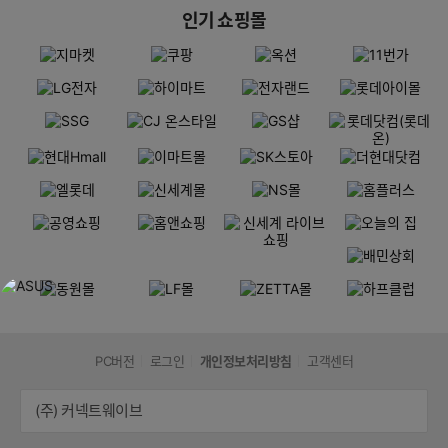
인기 쇼핑몰
PC버전
로그인
개인정보처리방침
고객센터
(주) 커넥트웨이브