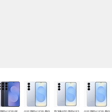
갤럭시 S25 FE
삼성 갤럭시 S25 플러
휴대폰성지 갤럭시S2
삼성 갤럭시 S25 플러