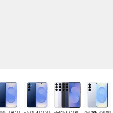
갤럭시 S25 256
삼성 갤럭시 S25 256
삼성 갤럭시 S25 FE
삼성 갤럭시 S25 플러