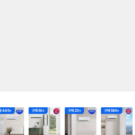
매 440+
구매 50+
구매 20+
구매 580+