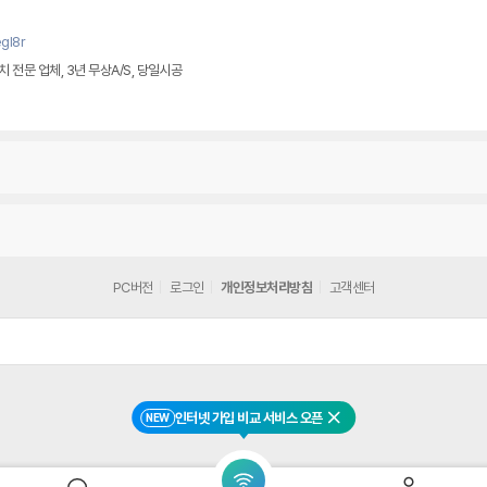
gl8r
전문 업체, 3년 무상A/S, 당일시공
PC버전
로그인
개인정보처리방침
고객센터
인터넷 가입 비교 서비스 오픈
NEW
닫기