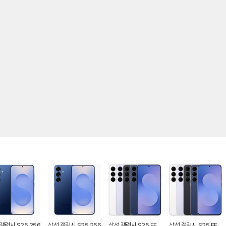
갤럭시 S25 256
삼성 갤럭시 S25 256
삼성 갤럭시 S25 FE
삼성 갤럭시 S25 FE