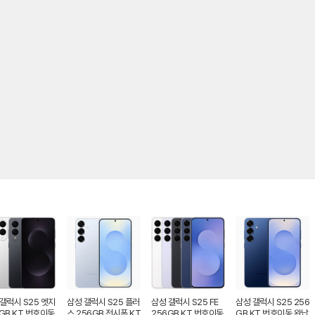
갤럭시 S25 엣지
삼성 갤럭시 S25 플러
삼성 갤럭시 S25 FE
삼성 갤럭시 S25 256
GB KT 번호이동
스 256GB 전시폰 KT
256GB KT 번호이동
GB KT 번호이동 완납