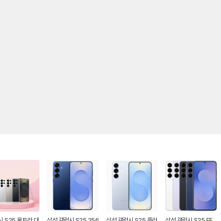
 S25 울트라 대
삼성 갤럭시 S25 256
삼성 갤럭시 S25 플러
삼성 갤럭시 S25 FE