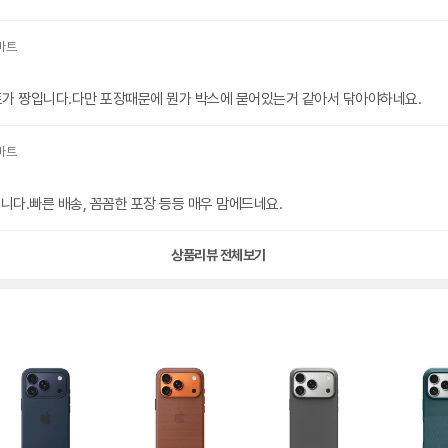
트가 짱입니다.다만 포장때문에 뭔가 박스에 묻어있는거 같아서 닦아야하네요.
다.빠른 배송, 꼼꼼한 포장 등등 매우 맘에드네요.
상품리뷰 전체보기