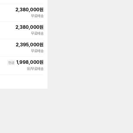
2,380,000
원
무료배송
2,380,000
원
무료배송
2,395,000
원
무료배송
1,998,000
원
현금
유/무료배송