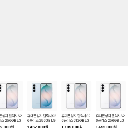
폰성지 갤럭시S2
휴대폰성지 갤럭시S2
휴대폰성지 갤럭시S2
휴대폰성지 갤럭시S2
스 256GB LG
6플러스 256GB LG
6플러스 512GB LG
6플러스 256GB LG
 번호이동
U+ 번호이동
U+ 기기변경
U+ 기기변경
52,000
1,452,000
1,705,000
1,452,000
원
원
원
원