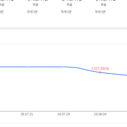
무료
무료
무료
무료
더폰
투게더폰
투게더폰
투게더폰