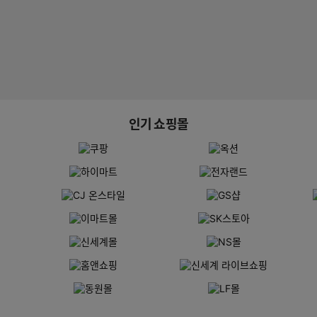
인기 쇼핑몰