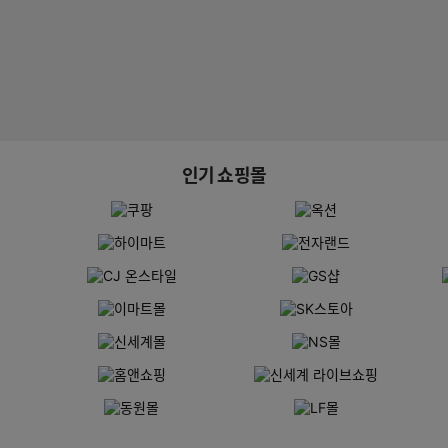
인기 쇼핑몰