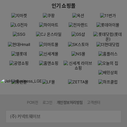
인기 쇼핑몰
PC버전
로그인
개인정보처리방침
고객센터
(주) 커넥트웨이브