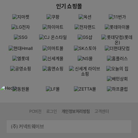
인기 쇼핑몰
PC버전
로그인
개인정보처리방침
고객센터
(주) 커넥트웨이브