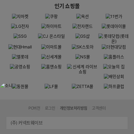
인기 쇼핑몰
PC버전
로그인
개인정보처리방침
고객센터
(주) 커넥트웨이브