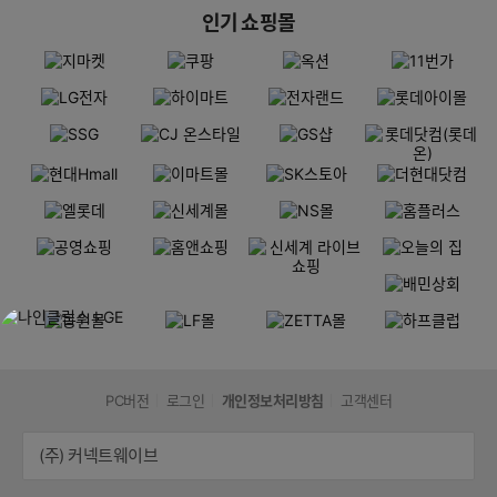
인기 쇼핑몰
PC버전
로그인
개인정보처리방침
고객센터
(주) 커넥트웨이브