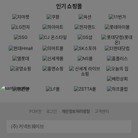
인기 쇼핑몰
PC버전
로그인
개인정보처리방침
고객센터
(주) 커넥트웨이브