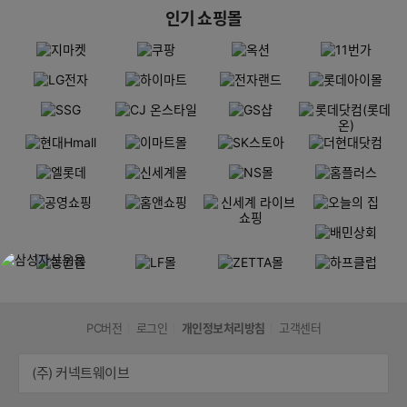
인기 쇼핑몰
PC버전
로그인
개인정보처리방침
고객센터
(주) 커넥트웨이브