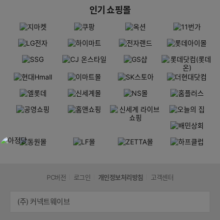
인기 쇼핑몰
PC버전
로그인
개인정보처리방침
고객센터
(주) 커넥트웨이브