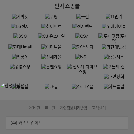
인기 쇼핑몰
PC버전
로그인
개인정보처리방침
고객센터
(주) 커넥트웨이브