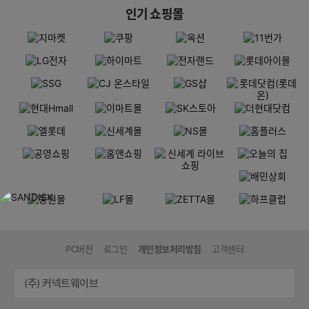
인기 쇼핑몰
PC버전
로그인
개인정보처리방침
고객센터
(주) 커넥트웨이브