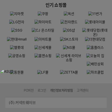
인기 쇼핑몰
PC버전
로그인
개인정보처리방침
고객센터
(주) 커넥트웨이브