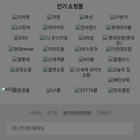
인기 쇼핑몰
PC버전
로그인
개인정보처리방침
고객센터
(주) 커넥트웨이브