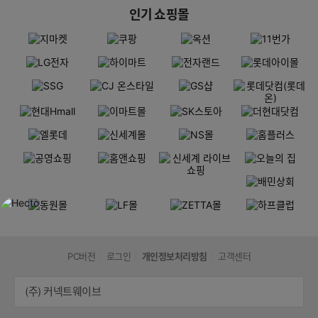
인기 쇼핑몰
PC버전
로그인
개인정보처리방침
고객센터
(주) 커넥트웨이브