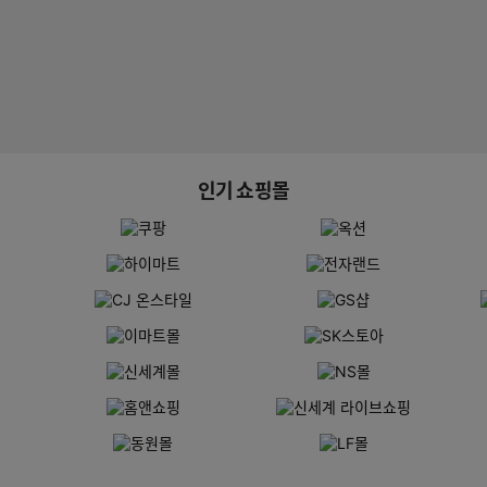
인기 쇼핑몰