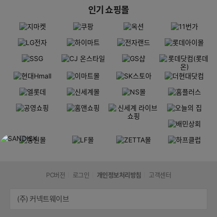
인기 쇼핑몰
PC버전
로그인
개인정보처리방침
고객센터
(주) 커넥트웨이브