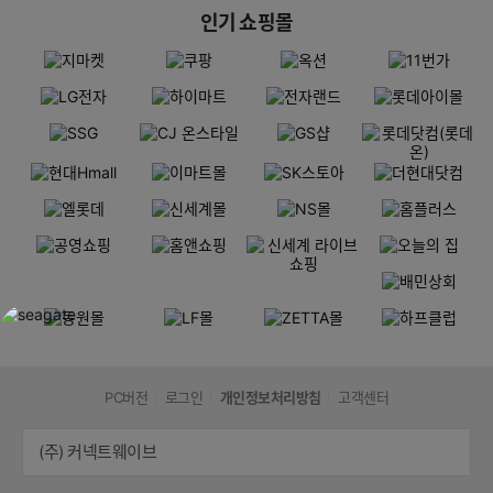
인기 쇼핑몰
PC버전
로그인
개인정보처리방침
고객센터
(주) 커넥트웨이브