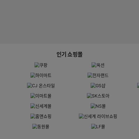
인기 쇼핑몰