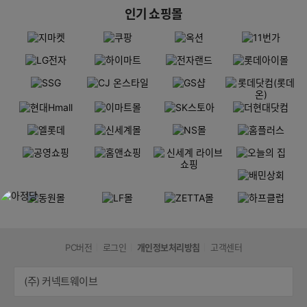
인기 쇼핑몰
PC버전
로그인
개인정보처리방침
고객센터
(주) 커넥트웨이브