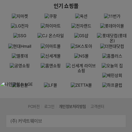
인기 쇼핑몰
PC버전
로그인
개인정보처리방침
고객센터
(주) 커넥트웨이브