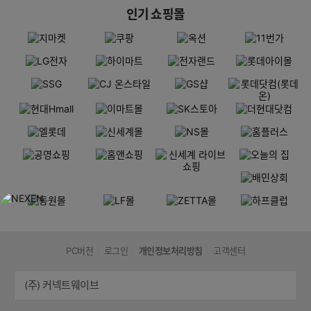
인기 쇼핑몰
PC버전
로그인
개인정보처리방침
고객센터
(주) 커넥트웨이브