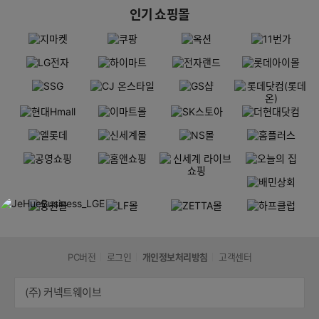
인기 쇼핑몰
PC버전
로그인
개인정보처리방침
고객센터
(주) 커넥트웨이브